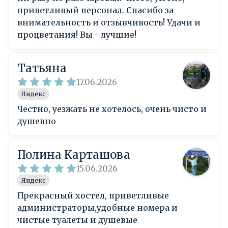
приветливый персонал. Спасибо за
внимательность и отзывчивость! Удачи и
процветания! Вы - лучшие!
Татьяна
17.06.2026
Яндекс
Честно, уезжать не хотелось, очень чисто и
душевно
Полина Карташова
15.06.2026
Яндекс
Прекрасный хостел, приветливые
администраторы,удобные номера и
чистые туалеты и душевые