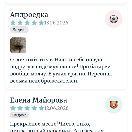
Андроедка
13.06.2026
Яндекс
Отличный отель! Нашли себе новую
подругу в виде мухоловки! Про батареи
вообще молчу. В углах грязно. Персонал
весьма недоброжелателен.
Елена Майорова
12.06.2026
Яндекс
Прекрасное место! Чисто, тихо,
приветливый персонал. Есть все для