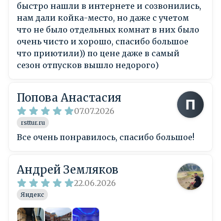
быстро нашли в интернете и созвонились,
нам дали койка-место, но даже с учетом
что не было отдельных комнат в них было
очень чисто и хорошо, спасибо большое
что приютили)) по цене даже в самый
сезон отпусков вышло недорого)
Попова Анастасия
07.07.2026
rsttur.ru
Все очень понравилось, спасибо большое!
Андрей Земляков
22.06.2026
Яндекс