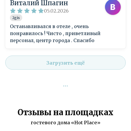
Виталий Шпагин
05.02.2026
2gis
Останавливался в отеле , очень
понравилось ! Чисто , приветливый
персонал, центр города . Спасибо
Загрузить ещё
Отзывы на площадках
гостевого дома «Hot Place»