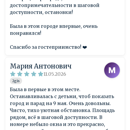
достопримечательности в шаговой
доступности, остановки!
Была в этом городе впервые, очень
понравился!
Спасибо за гостеприимство! ❤️
Мария Антонович
11.05.2026
2gis
Была в первые в этом месте.
Останавливалась с детьми, чтоб показать
город и парад на 9 мая. Очень довольны.
Чисто, тихо уютная обстановка. Площадь
рядом, всё в шаговой доступности. В
номере небыло окна и это прекрасно,