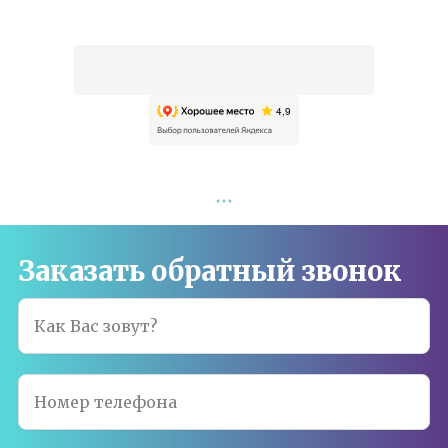
Заказать обратный звонок
Как Вас зовут?
Номер телефона