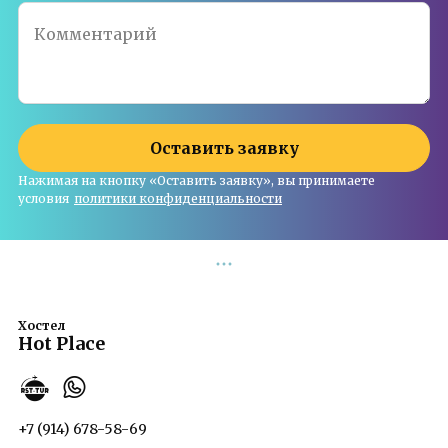
Комментарий
Оставить заявку
Нажимая на кнопку «Оставить заявку», вы принимаете
условия
политики конфиденциальности
Хостел
Hot Place
+7 (914) 678-58-69