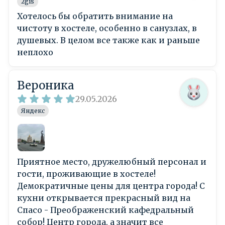
2gis
Хотелось бы обратить внимание на
чистоту в хостеле, особенно в санузлах, в
душевых. В целом все также как и раньше
неплохо
Вероника
29.05.2026
Яндекс
Приятное место, дружелюбный персонал и
гости, проживающие в хостеле!
Демократичные цены для центра города! С
кухни открывается прекрасный вид на
Спасо - Преображенский кафедральный
собор! Центр города, а значит все