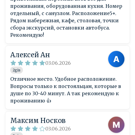
проживания, оборудованная кухня. Номер
отдельный, с санузлом. Расположение5+.
Рядом набережная, кафе, столовая, точки
сбора экскурсий, остановки автобуса.
Рекомендую!
Алексей Ан
03.06.2026
2gis
Отличное место. Удобное расположение.
Вопросы только к постояльцам, которые в
душе по 30-40 минут. А так рекомендую к
проживанию 👍
Максим Носков
03.06.2026